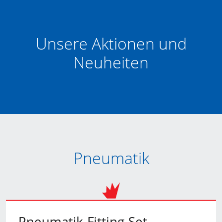
Unsere Aktionen und
Neuheiten
Pneumatik
Pneumatik-Fitting-Set