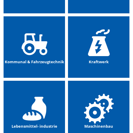
Kommunal & Fahrzeugtechnik
Kraftwerk
Lebensmittel- industrie
Maschinenbau