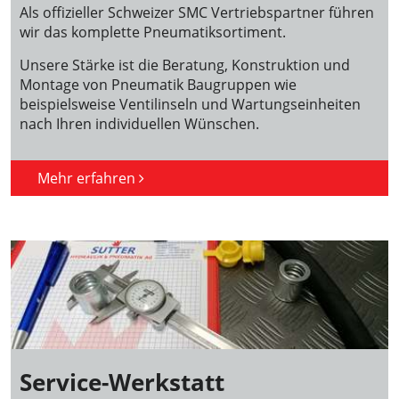
Als offizieller Schweizer SMC Vertriebspartner führen
wir das komplette Pneumatiksortiment.
Unsere Stärke ist die Beratung, Konstruktion und
Montage von Pneumatik Baugruppen wie
beispielsweise Ventilinseln und Wartungseinheiten
nach Ihren individuellen Wünschen.
Mehr erfahren
Service-Werkstatt