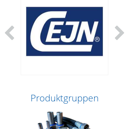
Produktgruppen