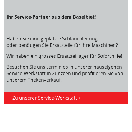
Ihr Service-Partner aus dem Baselbiet!
Haben Sie eine geplatzte Schlauchleitung
oder benötigen Sie Ersatzteile für Ihre Maschinen?
Wir haben ein grosses Ersatzteillager für Soforthilfe!
Besuchen Sie uns terminlos in unserer hauseigenen
Service-Werkstatt in Zunzgen und profitieren Sie von
unserem Thekenverkauf.
Zu unserer Service-Werkstatt