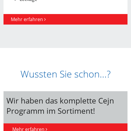
Mehr erfahren
Wussten Sie schon...?
Wir haben das komplette Cejn
Programm im Sortiment!
Mehr erfahren