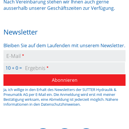
Nach Vereinbarung stehen wir Ihnen auch gerne
ausserhalb unserer Geschäftszeiten zur Verfügung.
Newsletter
Bleiben Sie auf dem Laufenden mit unserem Newsletter.
E-Mail
Ergebnis
10 + 0 =
Abonnieren
Ja, ich willige in den Erhalt des Newsletters der SUTTER Hydraulik &
Pneumatik AG per E-Mail ein. Die Anmeldung wird erst mit meiner
Bestätigung wirksam, eine Abmeldung ist jederzeit möglich. Nähere
Informationen in den
Datenschutzhinweisen
.