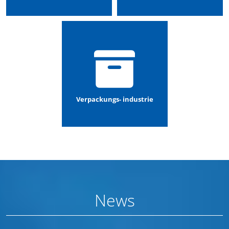
Verpackungs- industrie
News