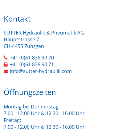
Kontakt
SUTTER Hydraulik & Pneumatik AG
Hauptstrasse 7
CH-4455 Zunzgen
+41 (0)61 836 90 70
+41 (0)61 836 90 71
info@sutter-hydraulik.com
Öffnungszeiten
Montag bis Donnerstag:
7.00 - 12.00 Uhr & 12.30 - 16.00 Uhr
Freitag:
7.00 - 12.00 Uhr & 12.30 - 16.00 Uhr