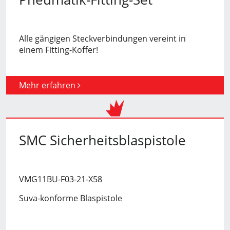
Alle gängigen Steckverbindungen vereint in
einem Fitting-Koffer!
Mehr erfahren
SMC Sicherheitsblaspistole
VMG11BU-F03-21-X58
Suva-konforme Blaspistole