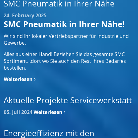
SMC Pneumatik in Ihrer Nähe
24. February 2025
SMC Pneumatik in Ihrer Nähe!
Wir sind Ihr lokaler Vertriebspartner für Industrie und
Gewerbe.
Alles aus einer Hand! Beziehen Sie das gesamte SMC
Sortiment...dort wo Sie auch den Rest Ihres Bedarfes
bestellen.
Weiterlesen
Aktuelle Projekte Servicewerkstatt
05. Juli 2024
Weiterlesen
Energieeffizienz mit den