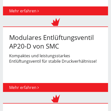
Mehr erfahren
Modulares Entlüftungsventil
AP20-D von SMC
Kompaktes und leistungsstarkes
Entlüftungsventil für stabile Druckverhältnisse!
Mehr erfahren