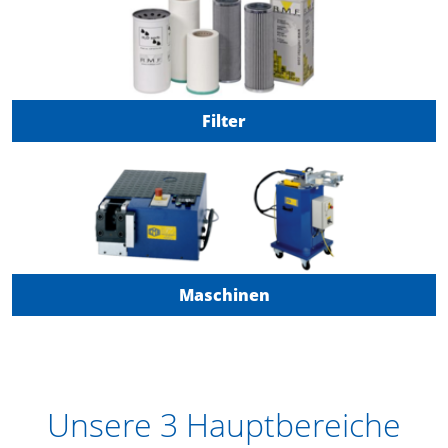
Filter
Maschinen
Unsere 3 Hauptbereiche