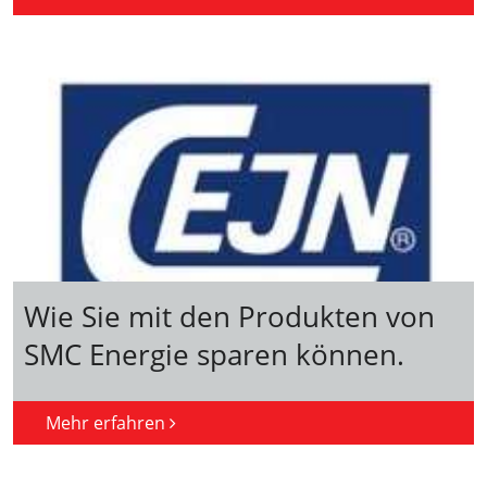
Wie Sie mit den Produkten von
SMC Energie sparen können.
Mehr erfahren