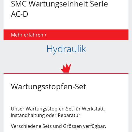
SMC Wartungseinheit Serie
AC-D
Mehr erfahren
Hydraulik
Wartungsstopfen-Set
Unser Wartungsstopfen-Set für Werkstatt,
Instandhaltung oder Reparatur.
Verschiedene Sets und Grössen verfügbar.