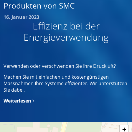
Produkten von SMC
16. Januar 2023
Effizienz bei der
Energieverwendung
Verwenden oder verschwenden Sie Ihre Druckluft?
Machen Sie mit einfachen und kostengünstigen
Massnahmen Ihre Systeme effizienter. Wir unterstützen
Sie dabei.
Weiterlesen
+