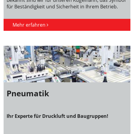
für Beständigkeit und Sicherheit in Ihrem Betrieb.
Mehr erfahren
Pneumatik
Ihr Experte für Druckluft und Baugruppen!