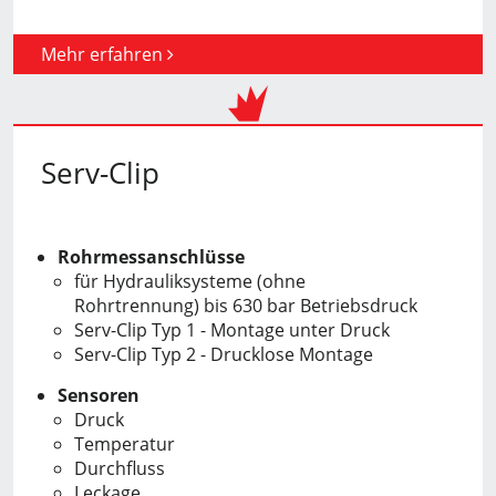
Mehr erfahren
Serv-Clip
Rohrmessanschlüsse
für Hydrauliksysteme (ohne
Rohrtrennung) bis 630 bar Betriebsdruck
Serv-Clip Typ 1 - Montage unter Druck
Serv-Clip Typ 2 - Drucklose Montage
Sensoren
Druck
Temperatur
Durchfluss
Leckage