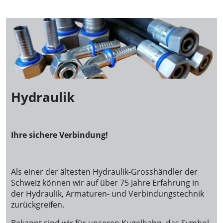
Hydraulik
Ihre sichere Verbindung!
Als einer der ältesten Hydraulik-Grosshändler der
Schweiz können wir auf über 75 Jahre Erfahrung in
der Hydraulik, Armaturen- und Verbindungstechnik
zurückgreifen.
Bekannt sind wir für unseren Kugelhahn, das Symbol