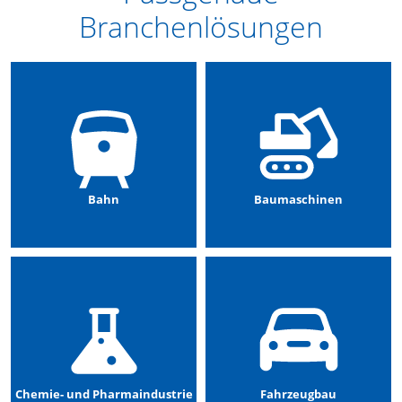
Branchenlösungen
Bahn
Baumaschinen
Chemie- und Pharmaindustrie
Fahrzeugbau