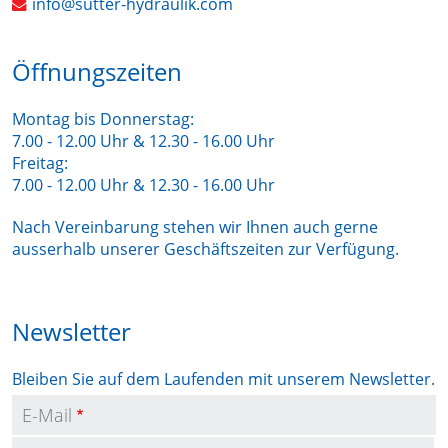
info@sutter-hydraulik.com
Öffnungszeiten
Montag bis Donnerstag:
7.00 - 12.00 Uhr & 12.30 - 16.00 Uhr
Freitag:
7.00 - 12.00 Uhr & 12.30 - 16.00 Uhr
Nach Vereinbarung stehen wir Ihnen auch gerne
ausserhalb unserer Geschäftszeiten zur Verfügung.
Newsletter
Bleiben Sie auf dem Laufenden mit unserem Newsletter.
E-Mail