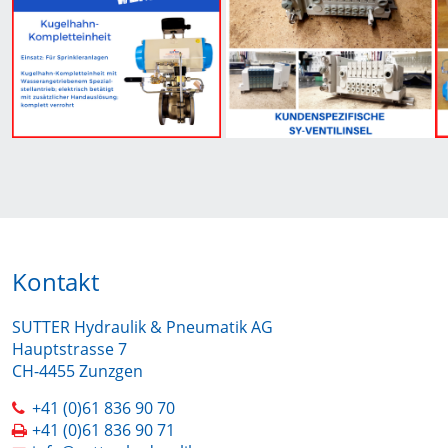
Kontakt
SUTTER Hydraulik & Pneumatik AG
Hauptstrasse 7
CH-4455 Zunzgen
+41 (0)61 836 90 70
+41 (0)61 836 90 71