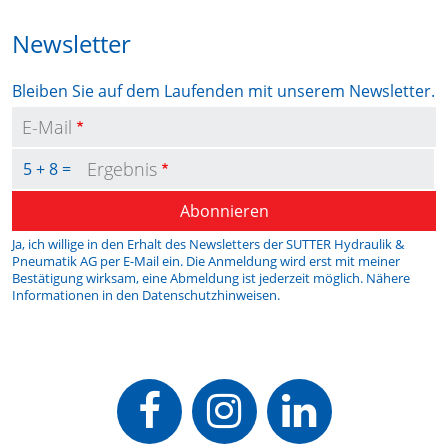
Newsletter
Bleiben Sie auf dem Laufenden mit unserem Newsletter.
E-Mail
Ergebnis
5 + 8 =
Abonnieren
Ja, ich willige in den Erhalt des Newsletters der SUTTER Hydraulik &
Pneumatik AG per E-Mail ein. Die Anmeldung wird erst mit meiner
Bestätigung wirksam, eine Abmeldung ist jederzeit möglich. Nähere
Informationen in den
Datenschutzhinweisen
.