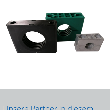
Unsere Partner in diesem