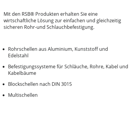
Mit den RSB® Produkten erhalten Sie eine
wirtschaftliche Lösung zur einfachen und gleichzeitig
sicheren Rohr-und Schlauchbefestigung.
Rohrschellen aus Aluminium, Kunststoff und
Edelstahl
Befestigungssysteme für Schläuche, Rohre, Kabel und
Kabelbäume
Blockschellen nach DIN 3015
Multischellen