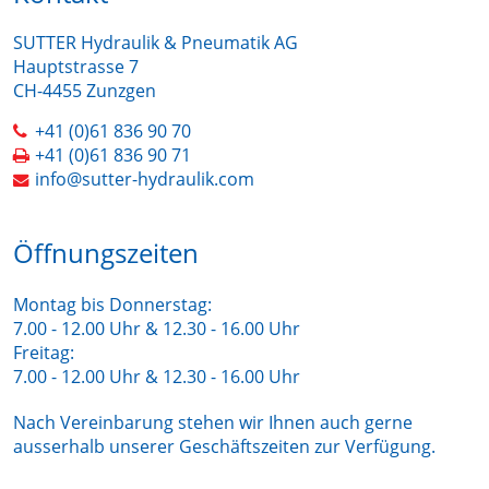
SUTTER Hydraulik & Pneumatik AG
Hauptstrasse 7
CH-4455 Zunzgen
+41 (0)61 836 90 70
+41 (0)61 836 90 71
info@sutter-hydraulik.com
Öffnungszeiten
Montag bis Donnerstag:
7.00 - 12.00 Uhr & 12.30 - 16.00 Uhr
Freitag:
7.00 - 12.00 Uhr & 12.30 - 16.00 Uhr
Nach Vereinbarung stehen wir Ihnen auch gerne
ausserhalb unserer Geschäftszeiten zur Verfügung.