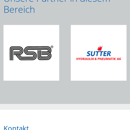
Bereich
Kontakt