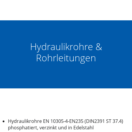
Hydraulikrohre &
Rohrleitungen
Hydraulikrohre EN 10305-4-EN235 (DIN2391 ST 37.4)
phosphatiert, verzinkt und in Edelstahl