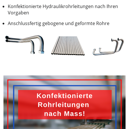
Konfektionierte Hydraulikrohrleitungen nach Ihren
Vorgaben
Anschlussfertig gebogene und geformte Rohre