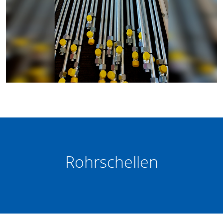
Rohrschellen