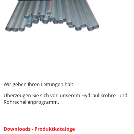
Wir geben Ihren Leitungen halt.
Überzeugen Sie sich von unserem Hydraulikrohre- und
Rohrschellenprogramm.
Downloads - Produktkataloge