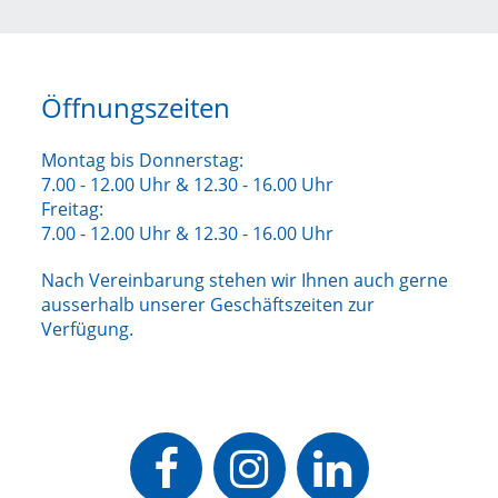
Öffnungszeiten
Montag bis Donnerstag:
7.00 - 12.00 Uhr & 12.30 - 16.00 Uhr
Freitag:
7.00 - 12.00 Uhr & 12.30 - 16.00 Uhr
Nach Vereinbarung stehen wir Ihnen auch gerne
ausserhalb unserer Geschäftszeiten zur
Verfügung.