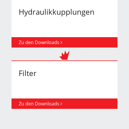
Hydraulikkupplungen
Zu den Downloads
Filter
Zu den Downloads