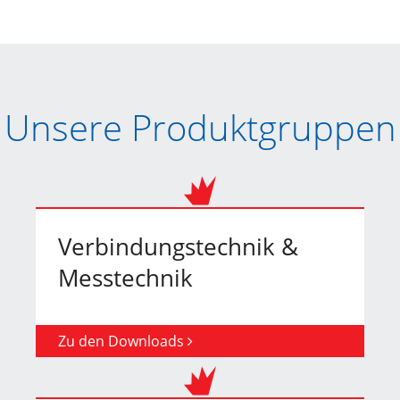
Unsere Produktgruppen
Verbindungstechnik &
Messtechnik
Zu den Downloads