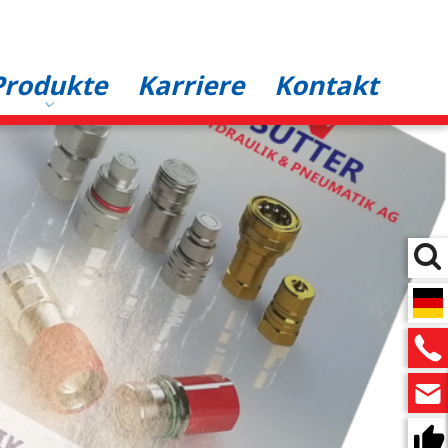
Produkte
Karriere
Kontakt