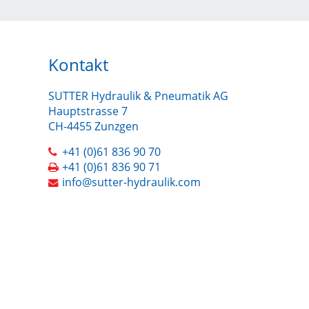
Kontakt
SUTTER Hydraulik & Pneumatik AG
Hauptstrasse 7
CH-4455 Zunzgen
+41 (0)61 836 90 70
+41 (0)61 836 90 71
info@sutter-hydraulik.com