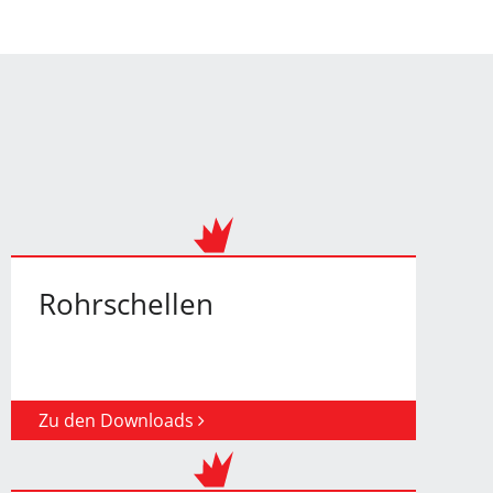
Rohrschellen
Zu den Downloads