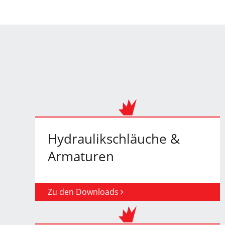
Hydraulikschläuche &
Armaturen
Zu den Downloads