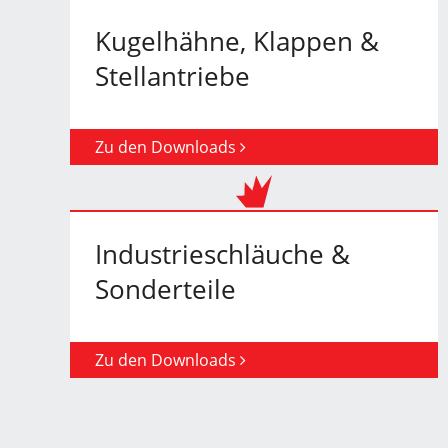
Kugelhähne, Klappen &
Stellantriebe
Zu den Downloads
Industrieschläuche &
Sonderteile
Zu den Downloads