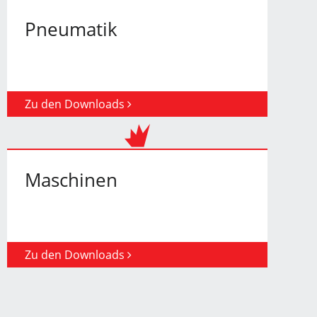
Pneumatik
Zu den Downloads
Maschinen
Zu den Downloads