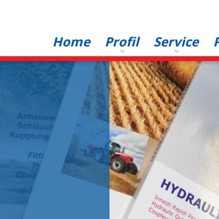
Hauptnavigation
Home
Profil
Service