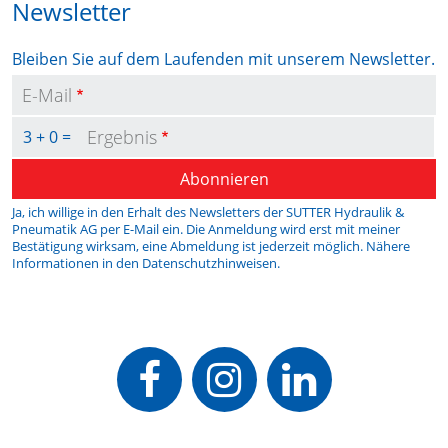
Newsletter
Bleiben Sie auf dem Laufenden mit unserem Newsletter.
E-Mail
Ergebnis
3 + 0 =
Abonnieren
Ja, ich willige in den Erhalt des Newsletters der SUTTER Hydraulik &
Pneumatik AG per E-Mail ein. Die Anmeldung wird erst mit meiner
Bestätigung wirksam, eine Abmeldung ist jederzeit möglich. Nähere
Informationen in den
Datenschutzhinweisen
.