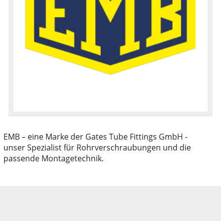
EMB – eine Marke der Gates Tube Fittings GmbH -
unser Spezialist für Rohrverschraubungen und die
passende Montagetechnik.