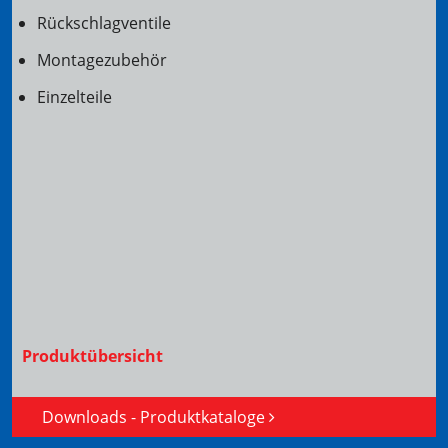
Rückschlagventile
Montagezubehör
Einzelteile
Produktübersicht
Downloads - Produktkataloge