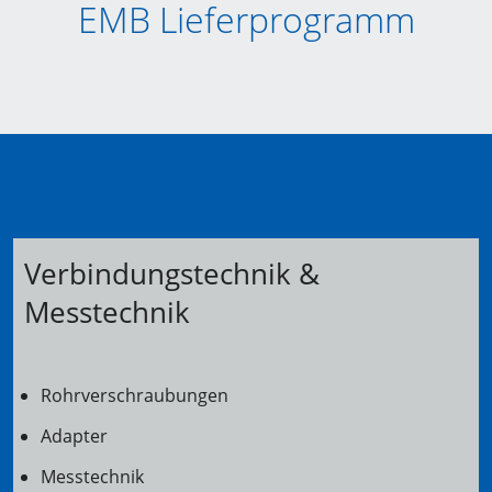
EMB Lieferprogramm
Verbindungstechnik &
Messtechnik
Rohrverschraubungen
Adapter
Messtechnik