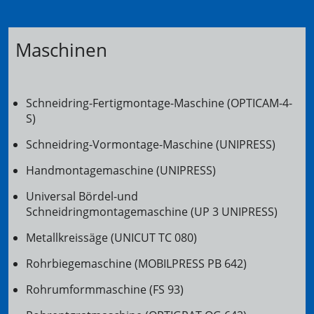
Maschinen
Schneidring-Fertigmontage-Maschine (OPTICAM-4-
S)
Schneidring-Vormontage-Maschine (UNIPRESS)
Handmontagemaschine (UNIPRESS)
Universal Bördel-und
Schneidringmontagemaschine (UP 3 UNIPRESS)
Metallkreissäge (UNICUT TC 080)
Rohrbiegemaschine (MOBILPRESS PB 642)
Rohrumformmaschine (FS 93)