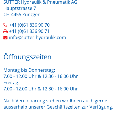
SUTTER Hydraulik & Pneumatik AG
Hauptstrasse 7
CH-4455 Zunzgen
+41 (0)61 836 90 70
+41 (0)61 836 90 71
info@sutter-hydraulik.com
Öffnungszeiten
Montag bis Donnerstag:
7.00 - 12.00 Uhr & 12.30 - 16.00 Uhr
Freitag:
7.00 - 12.00 Uhr & 12.30 - 16.00 Uhr
Nach Vereinbarung stehen wir Ihnen auch gerne
ausserhalb unserer Geschäftszeiten zur Verfügung.