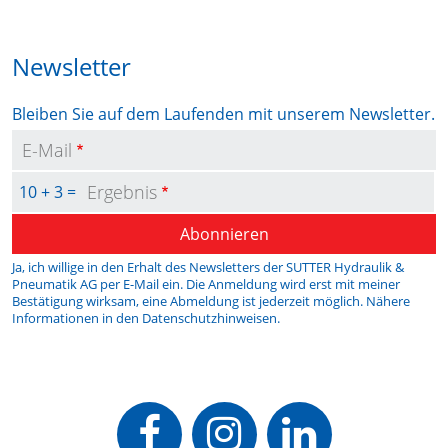
Newsletter
Bleiben Sie auf dem Laufenden mit unserem Newsletter.
E-Mail
Ergebnis
10 + 3 =
Abonnieren
Ja, ich willige in den Erhalt des Newsletters der SUTTER Hydraulik &
Pneumatik AG per E-Mail ein. Die Anmeldung wird erst mit meiner
Bestätigung wirksam, eine Abmeldung ist jederzeit möglich. Nähere
Informationen in den
Datenschutzhinweisen
.