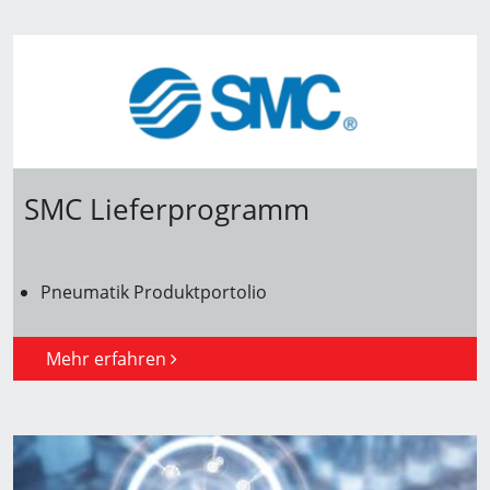
SMC Lieferprogramm
Pneumatik Produktportolio
Mehr erfahren