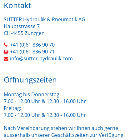
Kontakt
SUTTER Hydraulik & Pneumatik AG
Hauptstrasse 7
CH-4455 Zunzgen
+41 (0)61 836 90 70
+41 (0)61 836 90 71
info@sutter-hydraulik.com
Öffnungszeiten
Montag bis Donnerstag:
7.00 - 12.00 Uhr & 12.30 - 16.00 Uhr
Freitag:
7.00 - 12.00 Uhr & 12.30 - 16.00 Uhr
Nach Vereinbarung stehen wir Ihnen auch gerne
ausserhalb unserer Geschäftszeiten zur Verfügung.