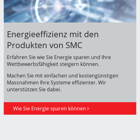
Energieeffizienz mit den
Produkten von SMC
Erfahren Sie wie Sie Energie sparen und Ihre
Wettbewerbsfähigkeit steigern können.
Machen Sie mit einfachen und kostengünstigen
Massnahmen Ihre Systeme effizienter. Wir
unterstützen Sie dabei.
Wie Sie Energie sparen können