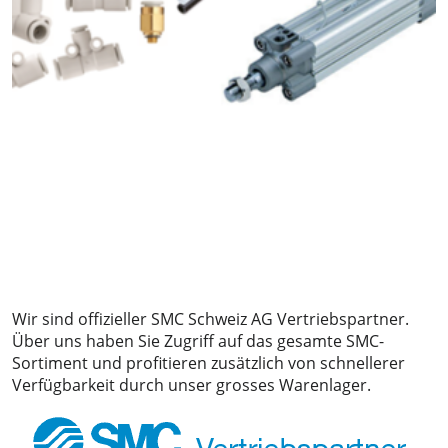
Wir sind offizieller SMC Schweiz AG Vertriebspartner.
Über uns haben Sie Zugriff auf das gesamte SMC-
Sortiment und profitieren zusätzlich von schnellerer
Verfügbarkeit durch unser grosses Warenlager.