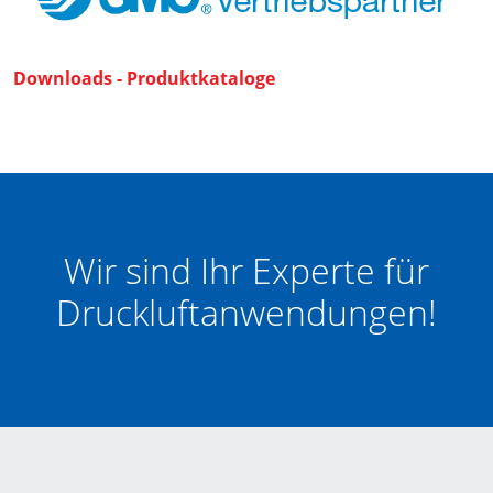
Downloads - Produktkataloge
Wir sind Ihr Experte für
Druckluftanwendungen!