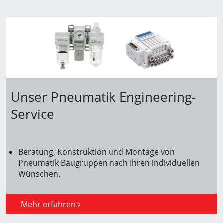
Unser Pneumatik Engineering-
Service
Beratung, Konstruktion und Montage von
Pneumatik Baugruppen nach Ihren individuellen
Wünschen.
Mehr erfahren