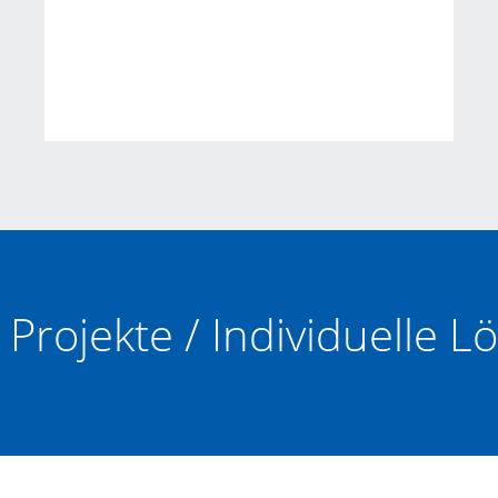
Projekte / Individuelle 