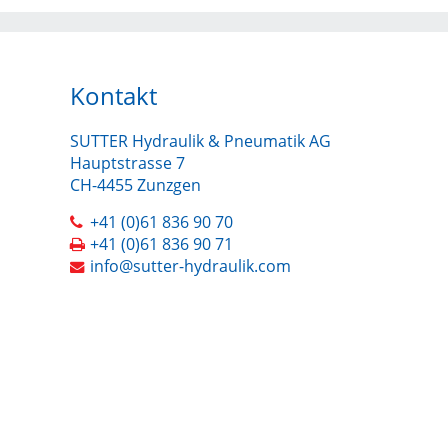
Kontakt
SUTTER Hydraulik & Pneumatik AG
Hauptstrasse 7
CH-4455 Zunzgen
+41 (0)61 836 90 70
+41 (0)61 836 90 71
info@sutter-hydraulik.com