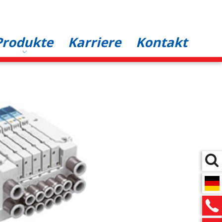
Produkte
Karriere
Kontakt