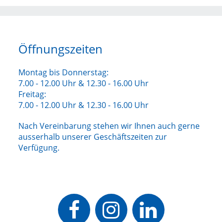
Öffnungszeiten
Montag bis Donnerstag:
7.00 - 12.00 Uhr & 12.30 - 16.00 Uhr
Freitag:
7.00 - 12.00 Uhr & 12.30 - 16.00 Uhr
Nach Vereinbarung stehen wir Ihnen auch gerne
ausserhalb unserer Geschäftszeiten zur
Verfügung.