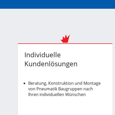
Individuelle
Kundenlösungen
Beratung, Konstruktion und Montage
von Pneumatik Baugruppen nach
Ihren individuellen Wünschen