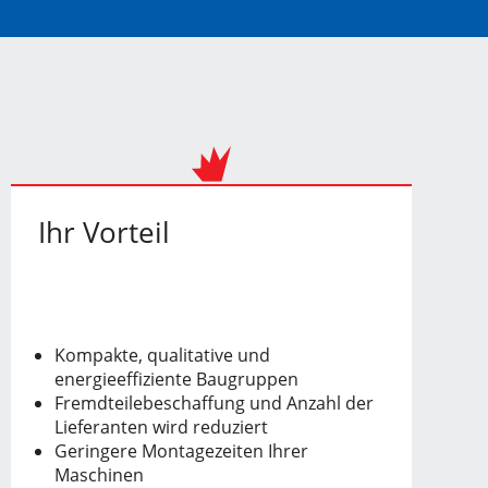
Ihr Vorteil
Kompakte, qualitative und
energieeffiziente Baugruppen
Fremdteilebeschaffung und Anzahl der
Lieferanten wird reduziert
Geringere Montagezeiten Ihrer
Maschinen