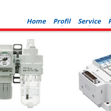
Hauptnavigation
Home
Profil
Service