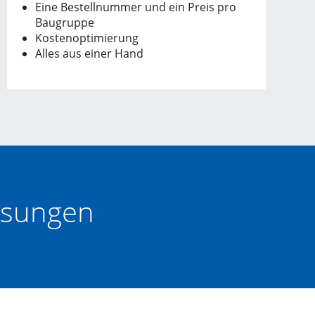
Eine Bestellnummer und ein Preis pro
Baugruppe
Kostenoptimierung
Alles aus einer Hand
Lösungen