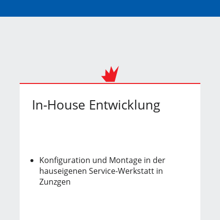
In-House Entwicklung
Konfiguration und Montage in der
hauseigenen Service-Werkstatt in
Zunzgen