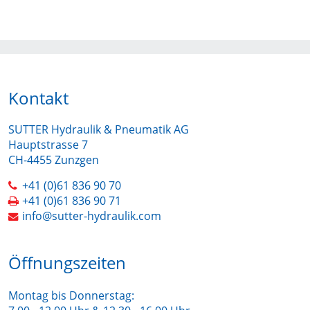
Kontakt
SUTTER Hydraulik & Pneumatik AG
Hauptstrasse 7
CH-4455 Zunzgen
+41 (0)61 836 90 70
+41 (0)61 836 90 71
info@sutter-hydraulik.com
Öffnungszeiten
Montag bis Donnerstag: