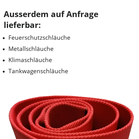
Ausserdem auf Anfrage
lieferbar:
Feuerschutzschläuche
Metallschläuche
Klimaschläuche
Tankwagenschläuche