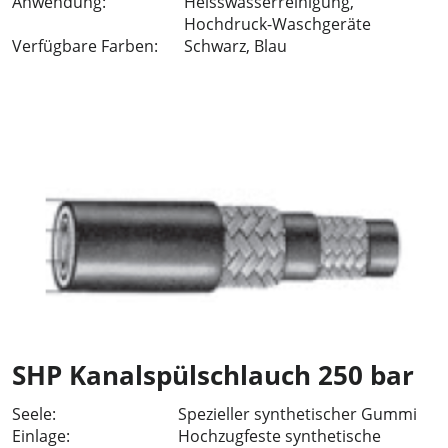
Anwendung:
Heisswasserreinigung,
Hochdruck-Waschgeräte
Verfügbare Farben:
Schwarz, Blau
SHP Kanalspülschlauch 250 bar
Seele:
Spezieller synthetischer Gummi
Einlage:
Hochzugfeste synthetische