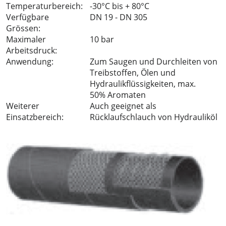
Temperaturbereich:
-30°C bis + 80°C
Verfügbare
DN 19 - DN 305
Grössen:
Maximaler
10 bar
Arbeitsdruck:
Anwendung:
Zum Saugen und Durchleiten von
Treibstoffen, Ölen und
Hydraulikflüssigkeiten, max.
50% Aromaten
Weiterer
Auch geeignet als
Einsatzbereich:
Rücklaufschlauch von Hydrauliköl