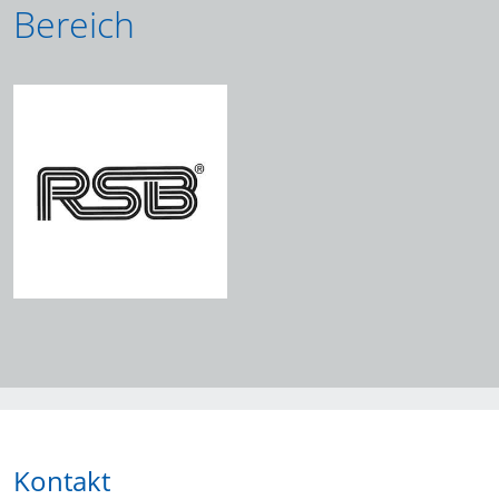
Bereich
Kontakt