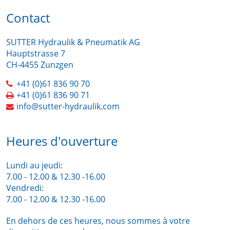
Contact
SUTTER Hydraulik & Pneumatik AG
Hauptstrasse 7
CH-4455 Zunzgen
+41 (0)61 836 90 70
+41 (0)61 836 90 71
info@sutter-hydraulik.com
Heures d'ouverture
Lundi au jeudi:
7.00 - 12.00 & 12.30 -16.00
Vendredi:
7.00 - 12.00 & 12.30 -16.00
En dehors de ces heures, nous sommes à votre