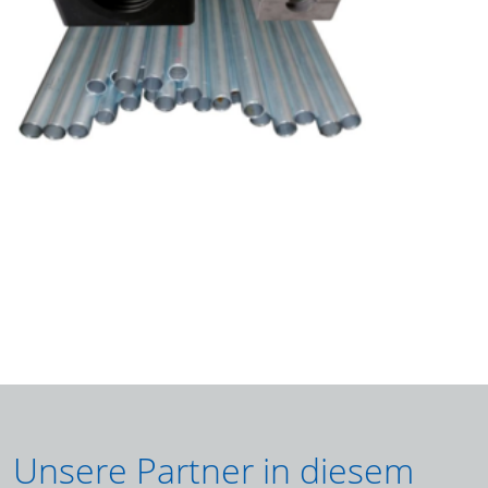
Unsere Partner in diesem