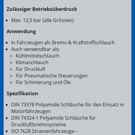
Zulässiger Betriebsüberdruck
Max. 12,5 bar (alle Grössen)
Anwendung
In Fahrzeugen als Brems-& Kraftstoffschlauch
Auch verwendbar als:
Kühlmittelschlauch
Klimaschlauch
Für Druckluft
Für Pneumatische Steuerungen
Für Schmierung und Öle
Spezifikation
DIN 73378 Polyamide Schläuche für den Einsatz in
Motorfahrzeugen
DIN 74324-1 Polyamide Schläuche für
Druckluftbremssysteme
ISO 7628 Strassenfahrzeuge –