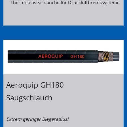
Thermoplastschläuche für Druckluftbremssysteme
Aeroquip GH180
Saugschlauch
Extrem geringer Biegeradius!