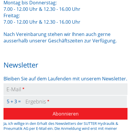
Montag bis Donnerstag:
7.00 - 12.00 Uhr & 12.30 - 16.00 Uhr
Freitag:
7.00 - 12.00 Uhr & 12.30 - 16.00 Uhr
Nach Vereinbarung stehen wir Ihnen auch gerne
ausserhalb unserer Geschäftszeiten zur Verfügung.
Newsletter
Bleiben Sie auf dem Laufenden mit unserem Newsletter.
E-Mail
Ergebnis
5 + 3 =
Abonnieren
Ja, ich willige in den Erhalt des Newsletters der SUTTER Hydraulik &
Pneumatik AG per E-Mail ein. Die Anmeldung wird erst mit meiner