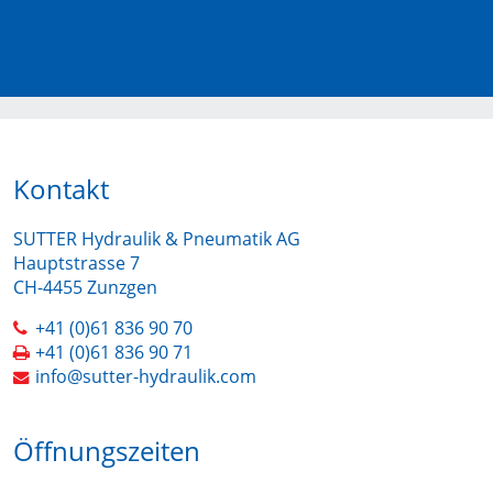
Kontakt
SUTTER Hydraulik & Pneumatik AG
Hauptstrasse 7
CH-4455 Zunzgen
+41 (0)61 836 90 70
+41 (0)61 836 90 71
info@sutter-hydraulik.com
Öffnungszeiten