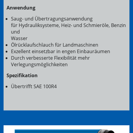
Anwendung
Saug- und Übertragungsanwendung
für Hydrauliksysteme, Heiz- und Schmieröle, Benzin
und
Wasser
Ölrücklaufschlauch für Landmaschinen
Exzellent einsetzbar in engen Einbauräumen
Durch verbesserte Flexibilität mehr
Verlegungsmöglichkeiten
Spezifikation
Übertrifft SAE 100R4