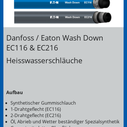
Danfoss / Eaton Wash Down
EC116 & EC216
Heisswasserschläuche
Aufbau
Synthetischer Gummischlauch
1-Drahtgeflecht (EC116)
2-Drahtgeflecht (EC216)
Öl, Abrieb und Wetter beständiger Spezialsynthetik