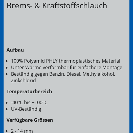
Brems- & Kraftstoffschlauch
Aufbau
100% Polyamid PHLY thermoplastisches Material
Unter Wärme verformbar für einfachere Montage
Beständig gegen Benzin, Diesel, Methylalkohol,
Zinkchlorid
Temperaturbereich
-40°C bis +100°C
UV-Beständig
Verfügbare Grössen
2 - 14 mm