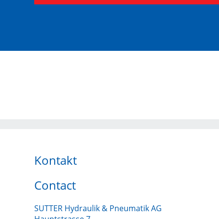
Kontakt
Contact
SUTTER Hydraulik & Pneumatik AG
Hauptstrasse 7