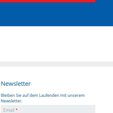
Newsletter
Bleiben Sie auf dem Laufenden mit unserem
Newsletter.
Email