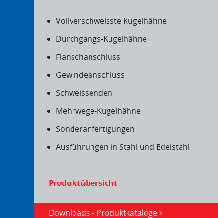
Vollverschweisste Kugelhähne
Durchgangs-Kugelhähne
Flanschanschluss
Gewindeanschluss
Schweissenden
Mehrwege-Kugelhähne
Sonderanfertigungen
Ausführungen in Stahl und Edelstahl
Produktübersicht
Downloads - Produktkataloge