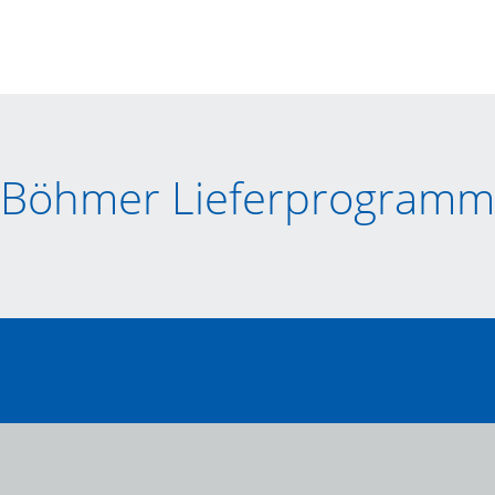
Böhmer Lieferprogramm