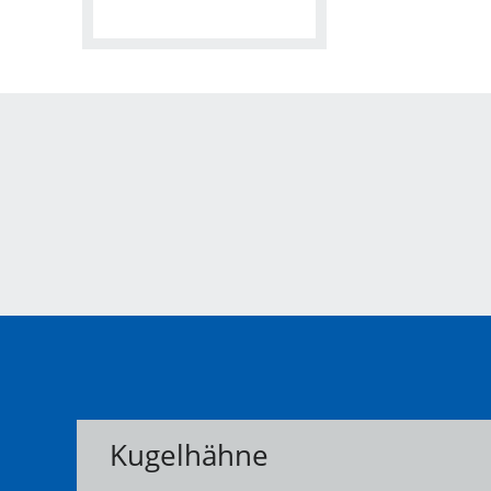
Kugelhähne