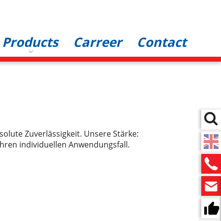
Products
Carreer
Contact
olute Zuverlässigkeit. Unsere Stärke:
Ihren individuellen Anwendungsfall.