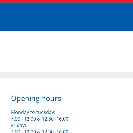
Opening hours
Monday to tuesday:
7.00 - 12.00 & 12.30 -16.00
Friday:
7.00 - 12.00 & 12.30 -16.00