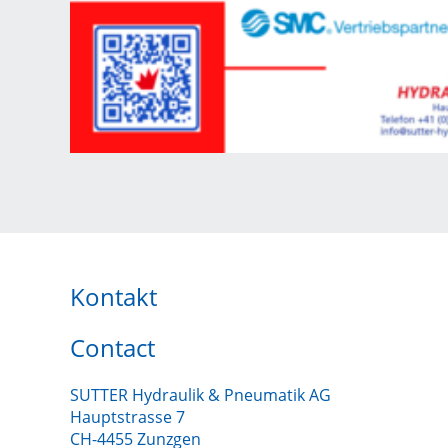
Kontakt
Contact
SUTTER Hydraulik & Pneumatik AG
Hauptstrasse 7
CH-4455 Zunzgen