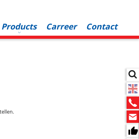
Products
Carreer
Contact
ellen.