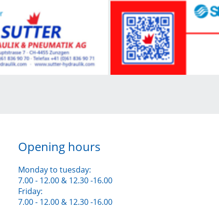
Opening hours
Monday to tuesday:
7.00 - 12.00 & 12.30 -16.00
Friday:
7.00 - 12.00 & 12.30 -16.00